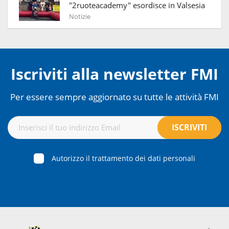
"2ruoteacademy" esordisce in Valsesia
Notizie
Iscriviti alla newsletter FMI
Per essere sempre aggiornato su tutte le attività FMI
Autorizzo il trattamento dei dati personali