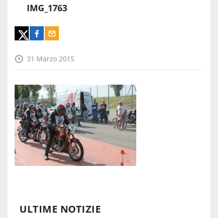
IMG_1763
31 Marzo 2015
ULTIME NOTIZIE