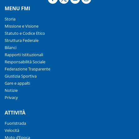
MENU FMI
Storia
Missione e Visione
Statuto e Codice Etico
Struttura Federale
Bilanci
Rapporti Istituzionali
Responsabilità Sociale
Federazione Trasparente
Giustizia Sportiva
Gare e appalti
Notizie
Privacy
ATTIVITÀ
Fuoristrada
Velocità
Moto d’Epoca