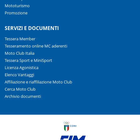
Mototurismo
Promozione
SERVIZI E DOCUMENTI
Tessera Member
Tesseramento online MC aderenti
Moto Club Italia
Tessera Sport e MiniSport
Licenza Agonistica
Elenco Vantaggi
Affiliazione e riaffiliazione Moto Club
Cerca Moto Club
Archivio documenti