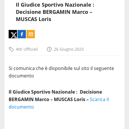
Il Giudice Sportivo Nazionale :
Decisione BERGAMIN Marco –
MUSCAS Loris
Atti Ufficiali
26 Giugno 2025
Si comunica che è disponibile sul sito il seguente
documento
Il Giudice Sportivo Nazionale : Decisione
BERGAMIN Marco – MUSCAS Loris –
Scarica il
documento