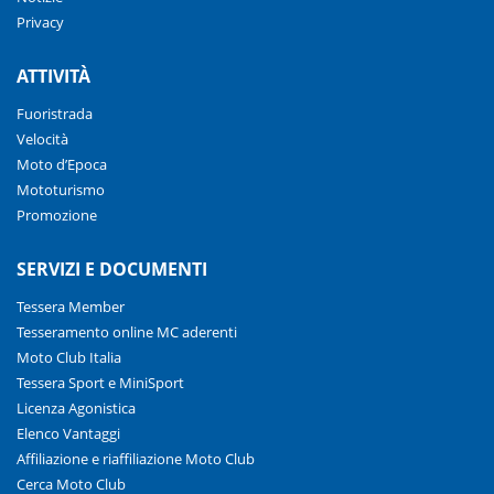
Privacy
ATTIVITÀ
Fuoristrada
Velocità
Moto d’Epoca
Mototurismo
Promozione
SERVIZI E DOCUMENTI
Tessera Member
Tesseramento online MC aderenti
Moto Club Italia
Tessera Sport e MiniSport
Licenza Agonistica
Elenco Vantaggi
Affiliazione e riaffiliazione Moto Club
Cerca Moto Club