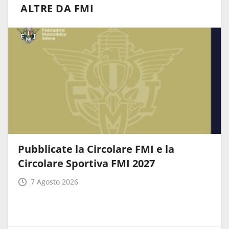
ALTRE DA FMI
Pubblicate la Circolare FMI e la
Circolare Sportiva FMI 2027
7 Agosto 2026