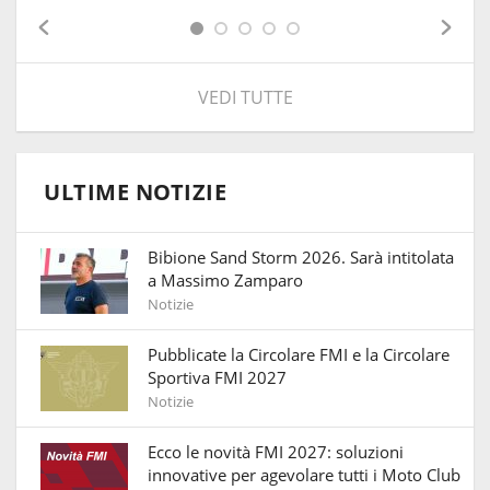
VEDI TUTTE
ULTIME NOTIZIE
Bibione Sand Storm 2026. Sarà intitolata
a Massimo Zamparo
Notizie
Pubblicate la Circolare FMI e la Circolare
Sportiva FMI 2027
Notizie
Ecco le novità FMI 2027: soluzioni
innovative per agevolare tutti i Moto Club