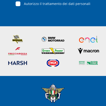
Autorizzo il trattamento dei dati personali