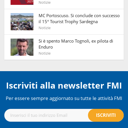
Notizie
MC Portoscuso. Si conclude con successo
il 15° Tourist Trophy Sardegna
Notizie
Si è spento Marco Tognoli, ex pilota di
Enduro
Notizie
Iscriviti alla newsletter FMI
Per essere sempre aggiornato su tutte le attività FMI