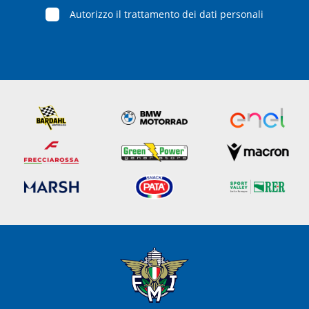
Autorizzo il trattamento dei dati personali