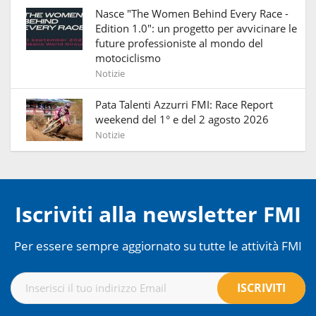
Nasce "The Women Behind Every Race -
Edition 1.0": un progetto per avvicinare le
future professioniste al mondo del
motociclismo
Notizie
Pata Talenti Azzurri FMI: Race Report
weekend del 1° e del 2 agosto 2026
Notizie
Iscriviti alla newsletter FMI
Per essere sempre aggiornato su tutte le attività FMI