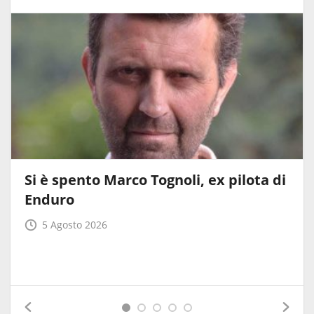
Si è spento Marco Tognoli, ex pilota di
Enduro
5 Agosto 2026