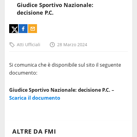
Giudice Sportivo Nazionale:
decisione P.C.
Atti Ufficiali
28 Marzo 2024
Si comunica che è disponibile sul sito il seguente
documento:
Giudice Sportivo Nazionale: decisione P.C. –
Scarica il documento
ALTRE DA FMI