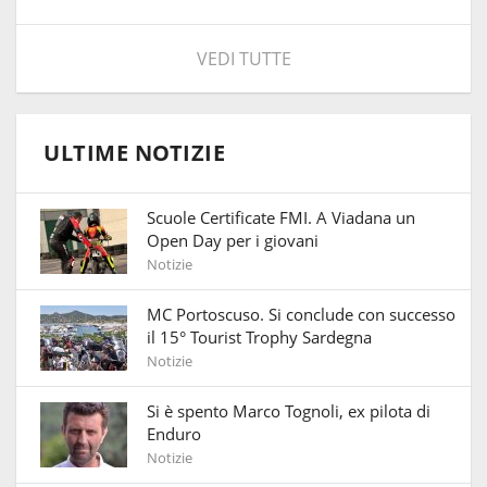
VEDI TUTTE
ULTIME NOTIZIE
Scuole Certificate FMI. A Viadana un
Open Day per i giovani
Notizie
MC Portoscuso. Si conclude con successo
il 15° Tourist Trophy Sardegna
Notizie
Si è spento Marco Tognoli, ex pilota di
Enduro
Notizie