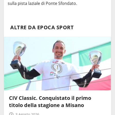
sulla pista laziale di Ponte Sfondato.
ALTRE DA EPOCA SPORT
CIV Classic. Conquistato il primo
titolo della stagione a Misano
3 Agosto 2026