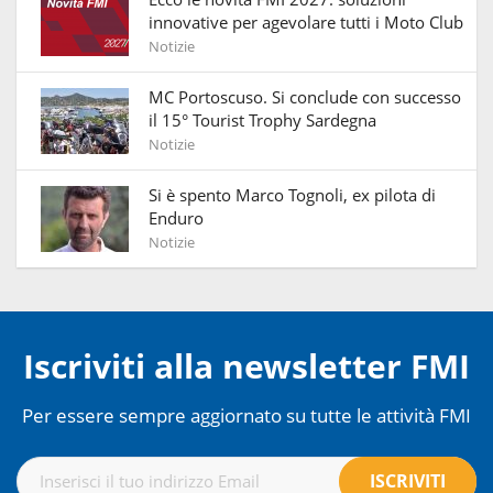
innovative per agevolare tutti i Moto Club
Notizie
MC Portoscuso. Si conclude con successo
il 15° Tourist Trophy Sardegna
Notizie
Si è spento Marco Tognoli, ex pilota di
Enduro
Notizie
Iscriviti alla newsletter FMI
Per essere sempre aggiornato su tutte le attività FMI