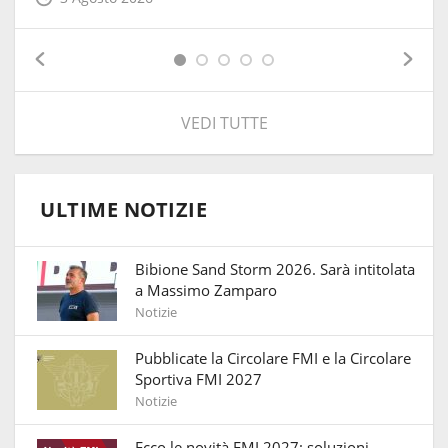
VEDI TUTTE
ULTIME NOTIZIE
Bibione Sand Storm 2026. Sarà intitolata
a Massimo Zamparo
Notizie
Pubblicate la Circolare FMI e la Circolare
Sportiva FMI 2027
Notizie
Ecco le novità FMI 2027: soluzioni