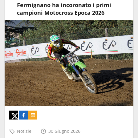
Fermignano ha incoronato i primi
campioni Motocross Epoca 2026
Notizie
30 Giugno 2026