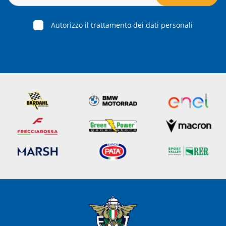
Autorizzo il trattamento dei dati personali