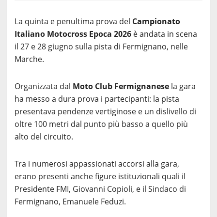
La quinta e penultima prova del
Campionato
Italiano Motocross Epoca 2026
è andata in scena
il 27 e 28 giugno sulla pista di Fermignano, nelle
Marche.
Organizzata dal
Moto Club Fermignanese
la gara
ha messo a dura prova i partecipanti: la pista
presentava pendenze vertiginose e un dislivello di
oltre 100 metri dal punto più basso a quello più
alto del circuito.
Tra i numerosi appassionati accorsi alla gara,
erano presenti anche figure istituzionali quali il
Presidente FMI, Giovanni Copioli, e il Sindaco di
Fermignano, Emanuele Feduzi.