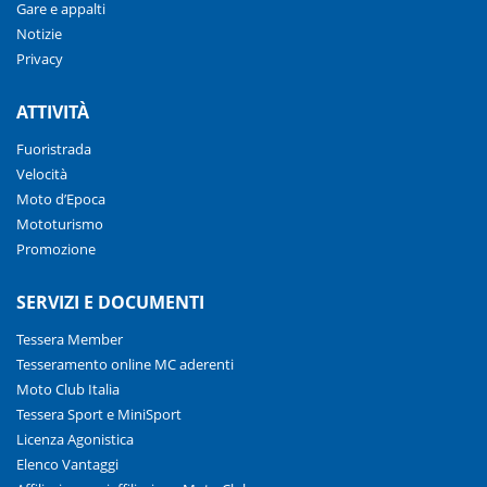
Gare e appalti
Notizie
Privacy
ATTIVITÀ
Fuoristrada
Velocità
Moto d’Epoca
Mototurismo
Promozione
SERVIZI E DOCUMENTI
Tessera Member
Tesseramento online MC aderenti
Moto Club Italia
Tessera Sport e MiniSport
Licenza Agonistica
Elenco Vantaggi