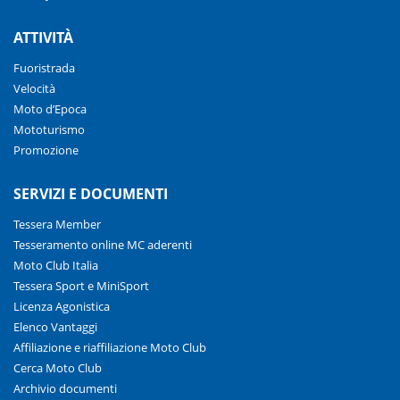
ATTIVITÀ
Fuoristrada
Velocità
Moto d’Epoca
Mototurismo
Promozione
SERVIZI E DOCUMENTI
Tessera Member
Tesseramento online MC aderenti
Moto Club Italia
Tessera Sport e MiniSport
Licenza Agonistica
Elenco Vantaggi
Affiliazione e riaffiliazione Moto Club
Cerca Moto Club
Archivio documenti