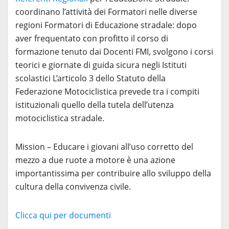
coordinano l’attività dei Formatori nelle diverse
regioni Formatori di Educazione stradale: dopo
aver frequentato con profitto il corso di
formazione tenuto dai Docenti FMI, svolgono i corsi
teorici e giornate di guida sicura negli Istituti
scolastici L’articolo 3 dello Statuto della
Federazione Motociclistica prevede tra i compiti
istituzionali quello della tutela dell’utenza
motociclistica stradale.
Mission – Educare i giovani all’uso corretto del
mezzo a due ruote a motore è una azione
importantissima per contribuire allo sviluppo della
cultura della convivenza civile.
Clicca qui per documenti