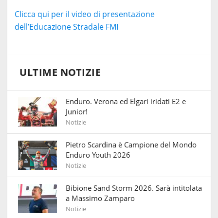
Clicca qui per il video di presentazione
dell’Educazione Stradale FMI
ULTIME NOTIZIE
Enduro. Verona ed Elgari iridati E2 e
Junior!
Notizie
Pietro Scardina è Campione del Mondo
Enduro Youth 2026
Notizie
Bibione Sand Storm 2026. Sarà intitolata
a Massimo Zamparo
Notizie