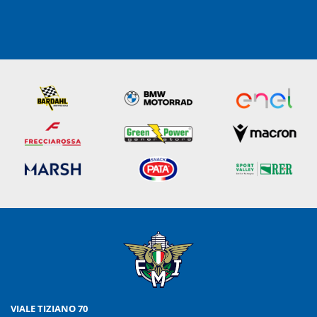
VIALE TIZIANO 70