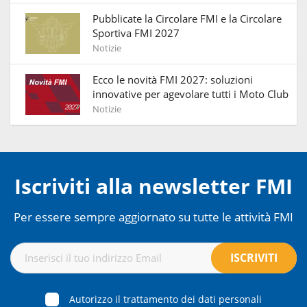
Pubblicate la Circolare FMI e la Circolare
Sportiva FMI 2027
Notizie
Ecco le novità FMI 2027: soluzioni
innovative per agevolare tutti i Moto Club
Notizie
Iscriviti alla newsletter FMI
Per essere sempre aggiornato su tutte le attività FMI
Autorizzo il trattamento dei dati personali