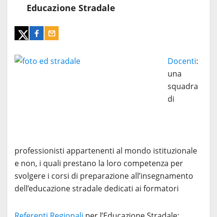
Educazione Stradale
Docenti
:
una
squadra
di
professionisti appartenenti al mondo istituzionale
e non, i quali prestano la loro competenza per
svolgere i corsi di preparazione all’insegnamento
dell’educazione stradale dedicati ai formatori
Referenti Regionali
per l’Educazione Stradale: