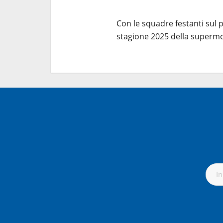
Con le squadre festanti sul p
stagione 2025 della superm