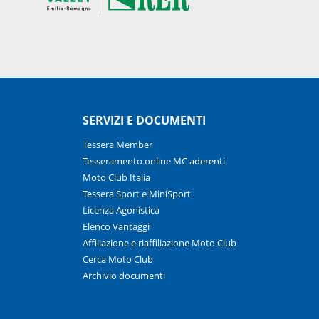
SERVIZI E DOCUMENTI
Tessera Member
Tesseramento online MC aderenti
Moto Club Italia
Tessera Sport e MiniSport
Licenza Agonistica
Elenco Vantaggi
Affiliazione e riaffiliazione Moto Club
Cerca Moto Club
Archivio documenti