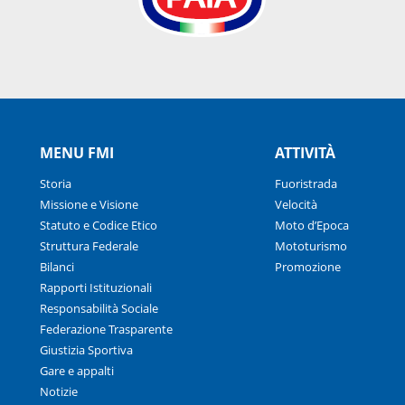
MENU FMI
ATTIVITÀ
Storia
Fuoristrada
Missione e Visione
Velocità
Statuto e Codice Etico
Moto d’Epoca
Struttura Federale
Mototurismo
Bilanci
Promozione
Rapporti Istituzionali
Responsabilità Sociale
Federazione Trasparente
Giustizia Sportiva
Gare e appalti
Notizie