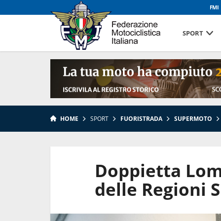
FMI
SPORT
HOME
SPORT
FUORISTRADA
SUPERMOTO
Doppietta Lom
delle Regioni