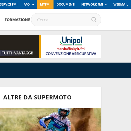
SERVIZI FMI
FAQ
MYFMI
DOCUMENTI
NETWORK FMI
WEBMAIL
FORMAZIONE
ALTRE DA SUPERMOTO