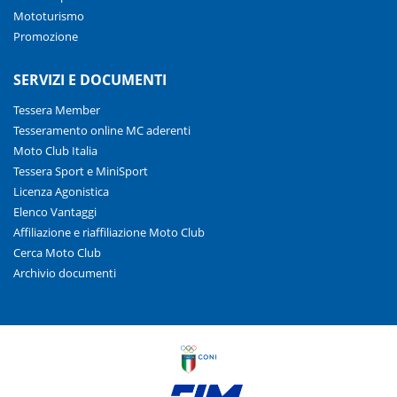
Mototurismo
Promozione
SERVIZI E DOCUMENTI
Tessera Member
Tesseramento online MC aderenti
Moto Club Italia
Tessera Sport e MiniSport
Licenza Agonistica
Elenco Vantaggi
Affiliazione e riaffiliazione Moto Club
Cerca Moto Club
Archivio documenti