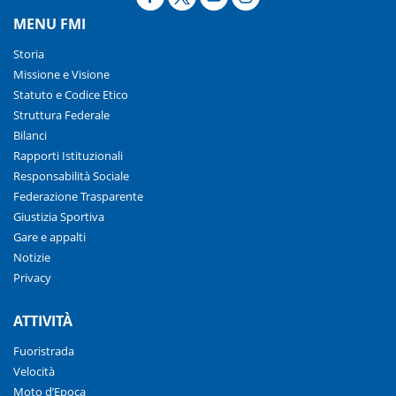
MENU FMI
Storia
Missione e Visione
Statuto e Codice Etico
Struttura Federale
Bilanci
Rapporti Istituzionali
Responsabilità Sociale
Federazione Trasparente
Giustizia Sportiva
Gare e appalti
Notizie
Privacy
ATTIVITÀ
Fuoristrada
Velocità
Moto d’Epoca