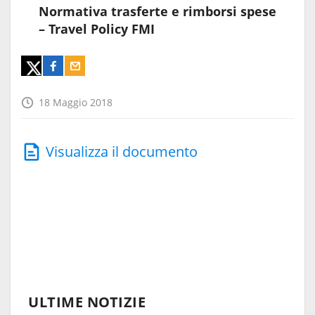
Normativa trasferte e rimborsi spese
– Travel Policy FMI
18 Maggio 2018
Visualizza il documento
ULTIME NOTIZIE