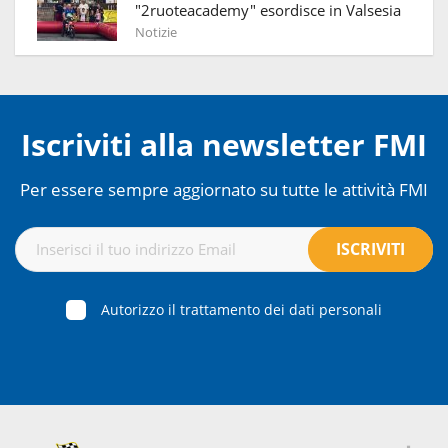
"2ruoteacademy" esordisce in Valsesia
Notizie
Iscriviti alla newsletter FMI
Per essere sempre aggiornato su tutte le attività FMI
Autorizzo il trattamento dei dati personali