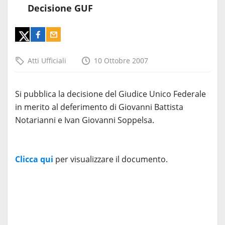
Decisione GUF
Atti Ufficiali
10 Ottobre 2007
Si pubblica la decisione del Giudice Unico Federale
in merito al deferimento di Giovanni Battista
Notarianni e Ivan Giovanni Soppelsa.
Clicca qui
per visualizzare il documento.