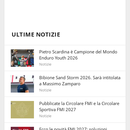
ULTIME NOTIZIE
Pietro Scardina è Campione del Mondo
Enduro Youth 2026
Notizie
Bibione Sand Storm 2026. Sarà intitolata
a Massimo Zamparo
Notizie
Pubblicate la Circolare FMI e la Circolare
Sportiva FMI 2027
Notizie
Ecco le novità FMI 2027: soluzioni