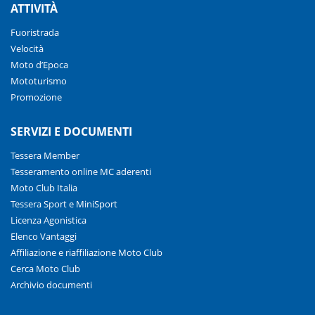
ATTIVITÀ
Fuoristrada
Velocità
Moto d’Epoca
Mototurismo
Promozione
SERVIZI E DOCUMENTI
Tessera Member
Tesseramento online MC aderenti
Moto Club Italia
Tessera Sport e MiniSport
Licenza Agonistica
Elenco Vantaggi
Affiliazione e riaffiliazione Moto Club
Cerca Moto Club
Archivio documenti