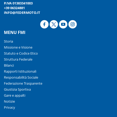
P.IVA 01383341003
+39 06324881
INFO@FEDERMOTO.IT
MENU FMI
Storia
Missione e Visione
Statuto e Codice Etico
Struttura Federale
Bilanci
Rapporti Istituzionali
Responsabilità Sociale
Federazione Trasparente
Giustizia Sportiva
Gare e appalti
Notizie
Privacy