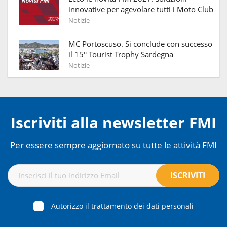
innovative per agevolare tutti i Moto Club
Notizie
MC Portoscuso. Si conclude con successo
il 15° Tourist Trophy Sardegna
Notizie
Iscriviti alla newsletter FMI
Per essere sempre aggiornato su tutte le attività FMI
Autorizzo il trattamento dei dati personali