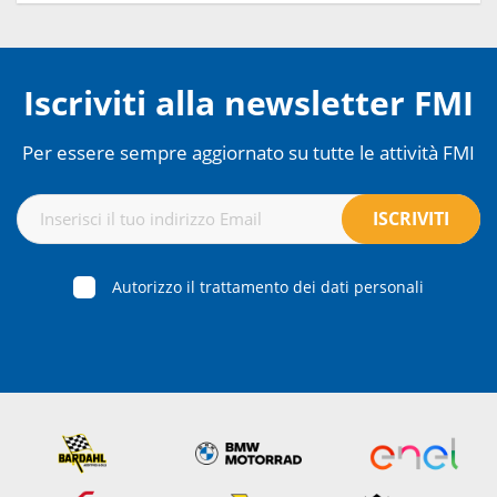
Iscriviti alla newsletter FMI
Per essere sempre aggiornato su tutte le attività FMI
Autorizzo il trattamento dei dati personali