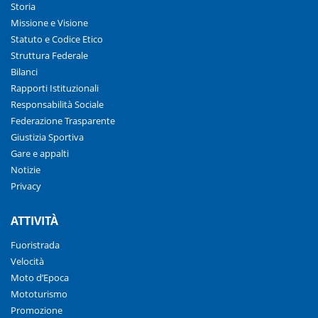
Storia
Missione e Visione
Statuto e Codice Etico
Struttura Federale
Bilanci
Rapporti Istituzionali
Responsabilità Sociale
Federazione Trasparente
Giustizia Sportiva
Gare e appalti
Notizie
Privacy
ATTIVITÀ
Fuoristrada
Velocità
Moto d’Epoca
Mototurismo
Promozione