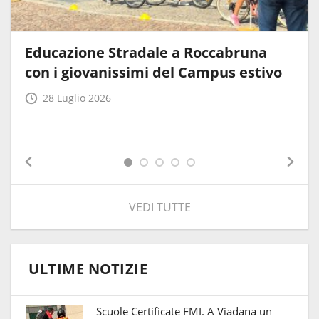
Educazione Stradale a Roccabruna
con i giovanissimi del Campus estivo
28 Luglio 2026
VEDI TUTTE
ULTIME NOTIZIE
Scuole Certificate FMI. A Viadana un