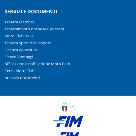
SERVIZI E DOCUMENTI
Tessera Member
Tesseramento online MC aderenti
Moto Club Italia
Tessera Sport e MiniSport
Licenza Agonistica
Elenco Vantaggi
Affiliazione e riaffiliazione Moto Club
Cerca Moto Club
Archivio documenti