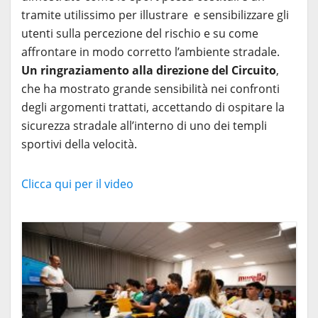
tramite utilissimo per illustrare e sensibilizzare gli
utenti sulla percezione del rischio e su come
affrontare in modo corretto l’ambiente stradale.
Un ringraziamento alla direzione del Circuito
,
che ha mostrato grande sensibilità nei confronti
degli argomenti trattati, accettando di ospitare la
sicurezza stradale all’interno di uno dei templi
sportivi della velocità.
Clicca qui per il video