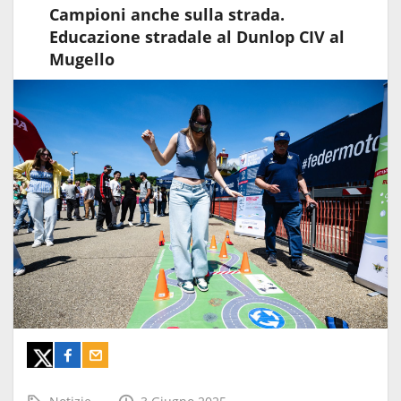
Campioni anche sulla strada.
Educazione stradale al Dunlop CIV al
Mugello