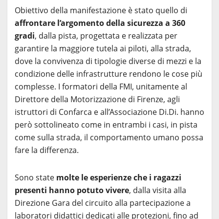
Obiettivo della manifestazione è stato quello di
affrontare l’argomento della sicurezza a 360
gradi
, dalla pista, progettata e realizzata per
garantire la maggiore tutela ai piloti, alla strada,
dove la convivenza di tipologie diverse di mezzi e la
condizione delle infrastrutture rendono le cose più
complesse. I formatori della FMI, unitamente al
Direttore della Motorizzazione di Firenze, agli
istruttori di Confarca e all’Associazione Di.Di. hanno
però sottolineato come in entrambi i casi, in pista
come sulla strada, il comportamento umano possa
fare la differenza.
Sono state
molte le esperienze che i ragazzi
presenti hanno potuto vivere
, dalla visita alla
Direzione Gara del circuito alla partecipazione a
laboratori didattici dedicati alle protezioni, fino ad