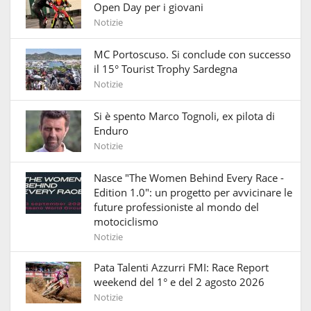
Open Day per i giovani
Notizie
MC Portoscuso. Si conclude con successo
il 15° Tourist Trophy Sardegna
Notizie
Si è spento Marco Tognoli, ex pilota di
Enduro
Notizie
Nasce "The Women Behind Every Race -
Edition 1.0": un progetto per avvicinare le
future professioniste al mondo del
motociclismo
Notizie
Pata Talenti Azzurri FMI: Race Report
weekend del 1° e del 2 agosto 2026
Notizie