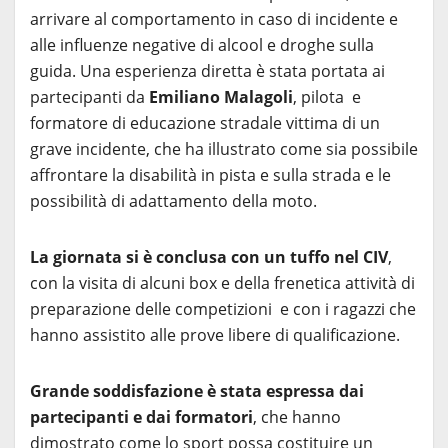
arrivare al comportamento in caso di incidente e
alle influenze negative di alcool e droghe sulla
guida. Una esperienza diretta è stata portata ai
partecipanti da
Emiliano Malagoli
, pilota e
formatore di educazione stradale vittima di un
grave incidente, che ha illustrato come sia possibile
affrontare la disabilità in pista e sulla strada e le
possibilità di adattamento della moto.
La giornata si è conclusa con un tuffo nel CIV
,
con la visita di alcuni box e della frenetica attività di
preparazione delle competizioni e con i ragazzi che
hanno assistito alle prove libere di qualificazione.
Grande soddisfazione è stata espressa dai
partecipanti e dai formatori
, che hanno
dimostrato come lo sport possa costituire un