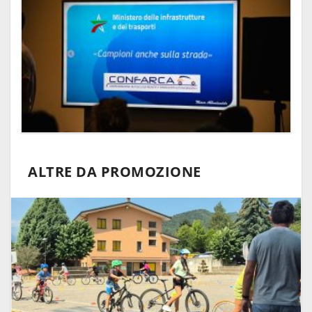
ALTRE DA PROMOZIONE