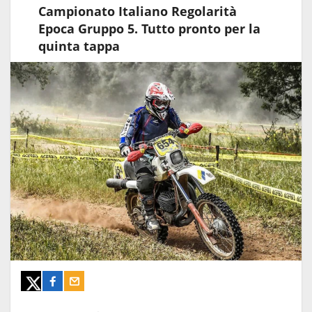
Campionato Italiano Regolarità
Epoca Gruppo 5. Tutto pronto per la
quinta tappa