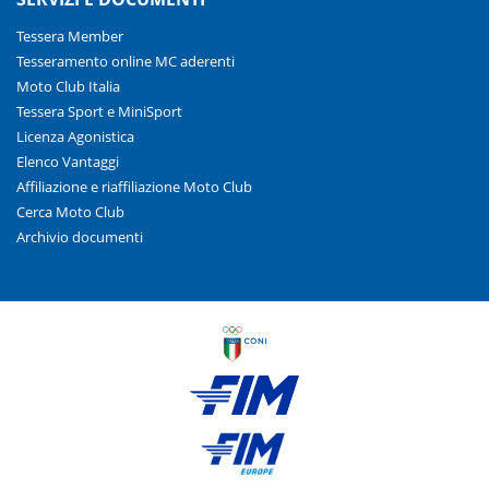
Tessera Member
Tesseramento online MC aderenti
Moto Club Italia
Tessera Sport e MiniSport
Licenza Agonistica
Elenco Vantaggi
Affiliazione e riaffiliazione Moto Club
Cerca Moto Club
Archivio documenti