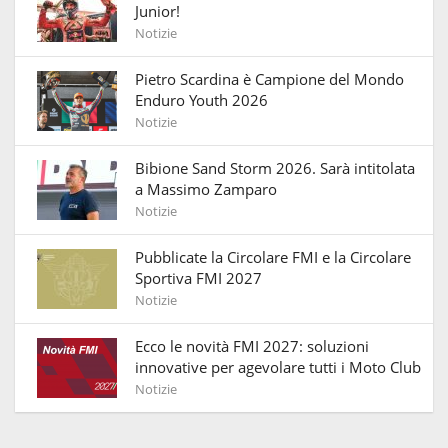
Junior!
Notizie
Pietro Scardina è Campione del Mondo
Enduro Youth 2026
Notizie
Bibione Sand Storm 2026. Sarà intitolata
a Massimo Zamparo
Notizie
Pubblicate la Circolare FMI e la Circolare
Sportiva FMI 2027
Notizie
Ecco le novità FMI 2027: soluzioni
innovative per agevolare tutti i Moto Club
Notizie