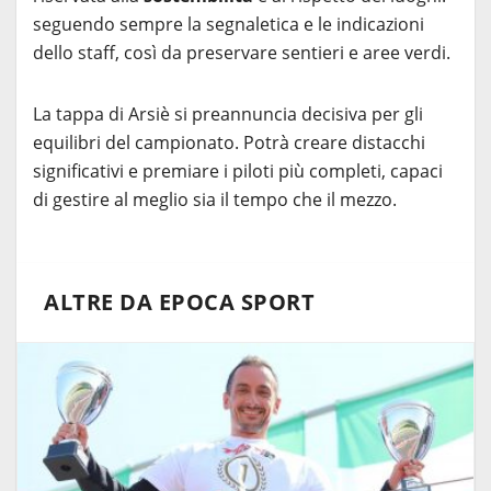
seguendo sempre la segnaletica e le indicazioni
dello staff, così da preservare sentieri e aree verdi.
La tappa di Arsiè si preannuncia decisiva per gli
equilibri del campionato. Potrà creare distacchi
significativi e premiare i piloti più completi, capaci
di gestire al meglio sia il tempo che il mezzo.
ALTRE DA EPOCA SPORT