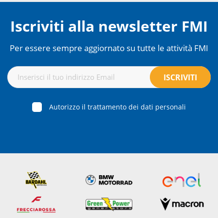
Iscriviti alla newsletter FMI
Per essere sempre aggiornato su tutte le attività FMI
Autorizzo il trattamento dei dati personali