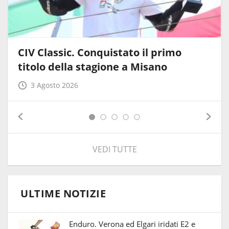
CIV Classic. Conquistato il primo
titolo della stagione a Misano
3 Agosto 2026
VEDI TUTTE
ULTIME NOTIZIE
Enduro. Verona ed Elgari iridati E2 e