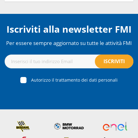
Iscriviti alla newsletter FMI
Per essere sempre aggiornato su tutte le attività FMI
Autorizzo il trattamento dei dati personali