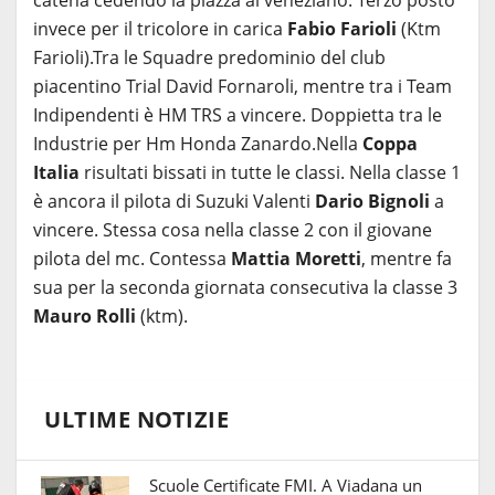
invece per il tricolore in carica
Fabio Farioli
(Ktm
Farioli).Tra le Squadre predominio del club
piacentino Trial David Fornaroli, mentre tra i Team
Indipendenti è HM TRS a vincere. Doppietta tra le
Industrie per Hm Honda Zanardo.Nella
Coppa
Italia
risultati bissati in tutte le classi. Nella classe 1
è ancora il pilota di Suzuki Valenti
Dario Bignoli
a
vincere. Stessa cosa nella classe 2 con il giovane
pilota del mc. Contessa
Mattia Moretti
, mentre fa
sua per la seconda giornata consecutiva la classe 3
Mauro Rolli
(ktm).
ULTIME NOTIZIE
Scuole Certificate FMI. A Viadana un