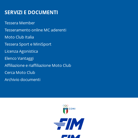
SERVIZI E DOCUMENTI
Tessera Member
Tesseramento online MC aderenti
Moto Club Italia
Tessera Sport e MiniSport
Licenza Agonistica
Elenco Vantaggi
Affiliazione e riaffiliazione Moto Club
Cerca Moto Club
Archivio documenti