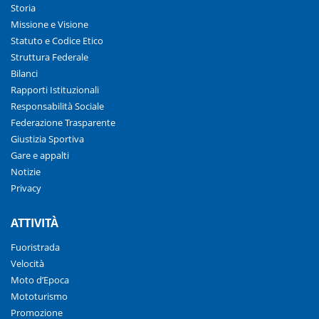
Storia
Missione e Visione
Statuto e Codice Etico
Struttura Federale
Bilanci
Rapporti Istituzionali
Responsabilità Sociale
Federazione Trasparente
Giustizia Sportiva
Gare e appalti
Notizie
Privacy
ATTIVITÀ
Fuoristrada
Velocità
Moto d’Epoca
Mototurismo
Promozione