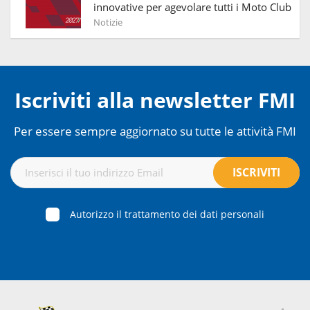
innovative per agevolare tutti i Moto Club
Notizie
Iscriviti alla newsletter FMI
Per essere sempre aggiornato su tutte le attività FMI
Autorizzo il trattamento dei dati personali