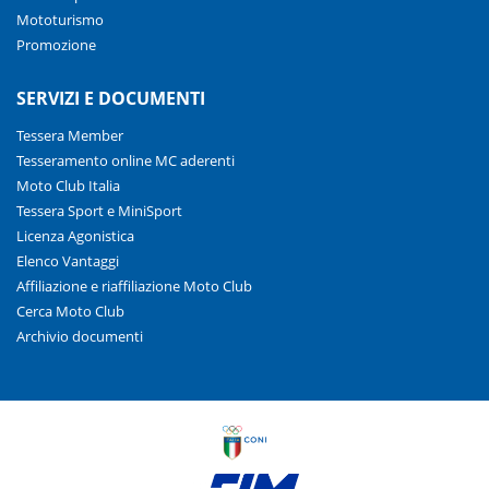
Mototurismo
Promozione
SERVIZI E DOCUMENTI
Tessera Member
Tesseramento online MC aderenti
Moto Club Italia
Tessera Sport e MiniSport
Licenza Agonistica
Elenco Vantaggi
Affiliazione e riaffiliazione Moto Club
Cerca Moto Club
Archivio documenti