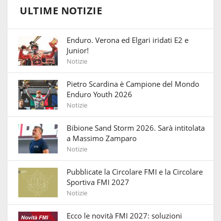
ULTIME NOTIZIE
Enduro. Verona ed Elgari iridati E2 e
Junior!
Notizie
Pietro Scardina è Campione del Mondo
Enduro Youth 2026
Notizie
Bibione Sand Storm 2026. Sarà intitolata
a Massimo Zamparo
Notizie
Pubblicate la Circolare FMI e la Circolare
Sportiva FMI 2027
Notizie
Ecco le novità FMI 2027: soluzioni