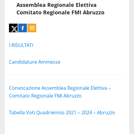
Assemblea Regionale Elettiva
Comitato Regionale FMI Abruzzo
I RISULTATI
Candidature Ammesse
Convocazione Assemblea Regionale Elettiva –
Comitato Regionale FMI Abruzzo
Tabella Voti Quadriennio 2021 – 2024 – Abruzzo