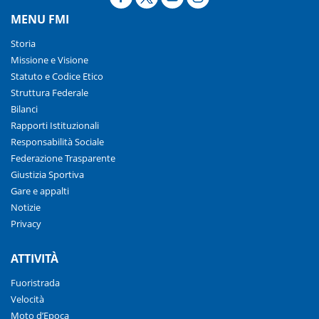
MENU FMI
Storia
Missione e Visione
Statuto e Codice Etico
Struttura Federale
Bilanci
Rapporti Istituzionali
Responsabilità Sociale
Federazione Trasparente
Giustizia Sportiva
Gare e appalti
Notizie
Privacy
ATTIVITÀ
Fuoristrada
Velocità
Moto d’Epoca