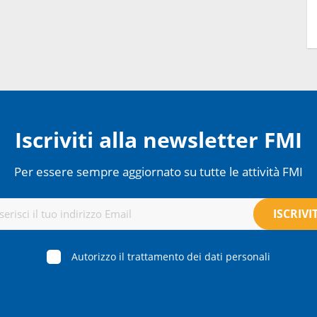
Iscriviti alla newsletter FMI
Per essere sempre aggiornato su tutte le attività FMI
Autorizzo il trattamento dei dati personali