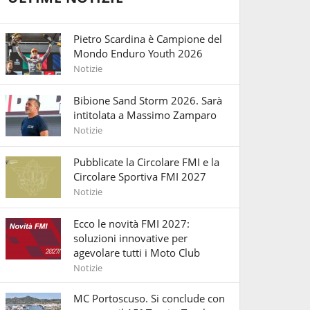
Pietro Scardina è Campione del
Mondo Enduro Youth 2026
Notizie
Bibione Sand Storm 2026. Sarà
intitolata a Massimo Zamparo
Notizie
Pubblicate la Circolare FMI e la
Circolare Sportiva FMI 2027
Notizie
Ecco le novità FMI 2027:
soluzioni innovative per
agevolare tutti i Moto Club
Notizie
MC Portoscuso. Si conclude con