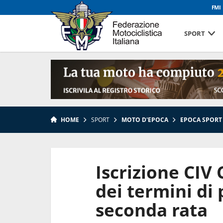
FMI
SPORT
HOME
SPORT
MOTO D'EPOCA
EPOCA SPORT
Iscrizione CIV 
dei termini di
seconda rata