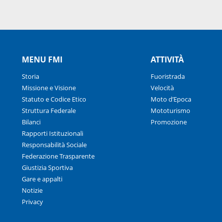
MENU FMI
ATTIVITÀ
Storia
Fuoristrada
Missione e Visione
Velocità
Statuto e Codice Etico
Moto d’Epoca
Struttura Federale
Mototurismo
Bilanci
Promozione
Rapporti Istituzionali
Responsabilità Sociale
Federazione Trasparente
Giustizia Sportiva
Gare e appalti
Notizie
Privacy