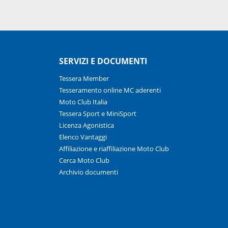
SERVIZI E DOCUMENTI
Tessera Member
Tesseramento online MC aderenti
Moto Club Italia
Tessera Sport e MiniSport
Licenza Agonistica
Elenco Vantaggi
Affiliazione e riaffiliazione Moto Club
Cerca Moto Club
Archivio documenti