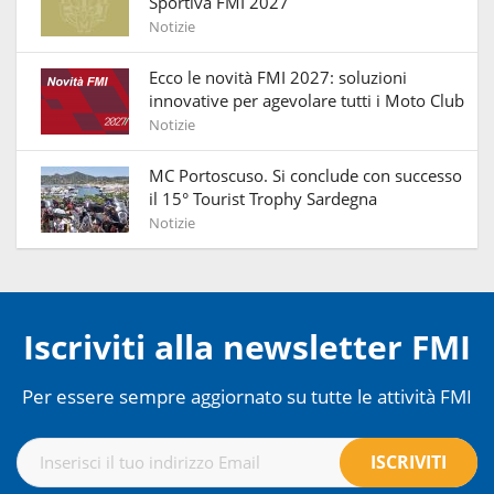
Sportiva FMI 2027
Notizie
Ecco le novità FMI 2027: soluzioni
innovative per agevolare tutti i Moto Club
Notizie
MC Portoscuso. Si conclude con successo
il 15° Tourist Trophy Sardegna
Notizie
Iscriviti alla newsletter FMI
Per essere sempre aggiornato su tutte le attività FMI