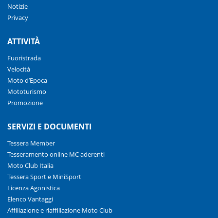
Notizie
Privacy
ATTIVITÀ
Fuoristrada
Velocità
Moto d’Epoca
Mototurismo
Promozione
SERVIZI E DOCUMENTI
Tessera Member
Tesseramento online MC aderenti
Moto Club Italia
Tessera Sport e MiniSport
Licenza Agonistica
Elenco Vantaggi
Affiliazione e riaffiliazione Moto Club