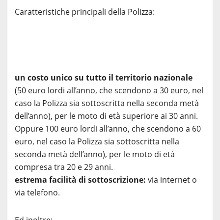
Caratteristiche principali della Polizza:
un costo unico su tutto il territorio nazionale
(50 euro lordi all’anno, che scendono a 30 euro, nel
caso la Polizza sia sottoscritta nella seconda metà
dell’anno), per le moto di età superiore ai 30 anni.
Oppure 100 euro lordi all’anno, che scendono a 60
euro, nel caso la Polizza sia sottoscritta nella
seconda metà dell’anno), per le moto di età
compresa tra 20 e 29 anni.
estrema facilità di sottoscrizione:
via internet o
via telefono.
Ed inoltre: