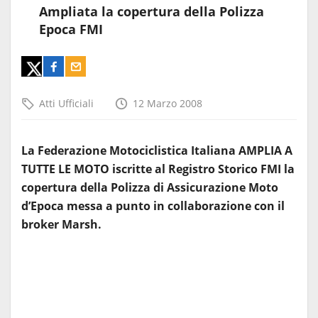
Ampliata la copertura della Polizza
Epoca FMI
Atti Ufficiali
12 Marzo 2008
La Federazione Motociclistica
Italiana
AMPLIA A
TUTTE LE MOTO iscritte al Registro Storico FMI la
copertura della Polizza di Assicurazione Moto
d’Epoca messa a punto in collaborazione con il
broker Marsh.