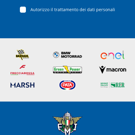
Autorizzo il trattamento dei dati personali