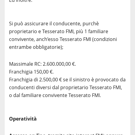
Si può assicurare il conducente, purchè
proprietario e Tesserato FMI, più 1 familiare
convivente, anch’esso Tesserato FMI (condizioni
entrambe obbligatorie);
Massimale RC: 2.600.000,00 €.
Franchigia 150,00 €.
Franchigia di 2.500,00 € se il sinistro è provocato da
conducenti diversi dal proprietario Tesserato FMI,
o dal familiare convivente Tesserato FMI.
Operatività