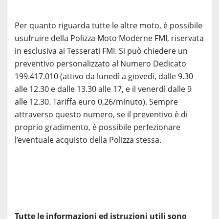
Per quanto riguarda tutte le altre moto, è possibile
usufruire della Polizza Moto Moderne FMI, riservata
in esclusiva ai Tesserati FMI. Si può chiedere un
preventivo personalizzato al Numero Dedicato
199.417.010 (attivo da lunedì a giovedì, dalle 9.30
alle 12.30 e dalle 13.30 alle 17, e il venerdì dalle 9
alle 12.30. Tariffa euro 0,26/minuto). Sempre
attraverso questo numero, se il preventivo è di
proprio gradimento, è possibile perfezionare
l’eventuale acquisto della Polizza stessa.
Tutte le informazioni ed istruzioni utili sono