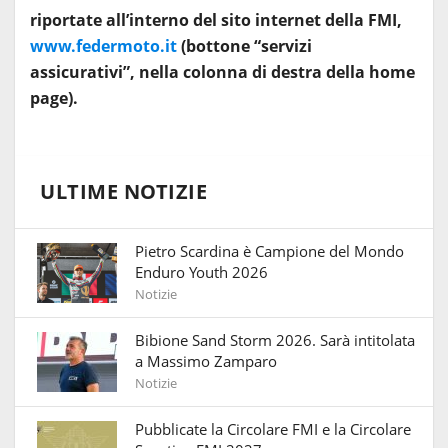
riportate all’interno del sito internet della FMI,
www.federmoto.it
(bottone “servizi
assicurativi”, nella colonna di destra della home
page).
ULTIME NOTIZIE
Pietro Scardina è Campione del Mondo
Enduro Youth 2026
Notizie
Bibione Sand Storm 2026. Sarà intitolata
a Massimo Zamparo
Notizie
Pubblicate la Circolare FMI e la Circolare